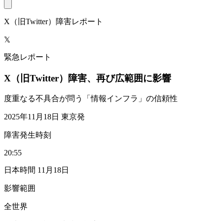
X（旧Twitter）障害レポート
𝕏
緊急レポート
X（旧Twitter）障害、再び広範囲に影響
度重なる不具合が問う「情報インフラ」の信頼性
2025年11月18日 東京発
障害発生時刻
20:55
日本時間 11月18日
影響範囲
全世界