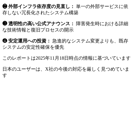
❷ 外部インフラ依存度の見直し：
単一の外部サービスに依
存しない冗長化されたシステム構築
❸ 透明性の高い公式アナウンス：
障害発生時における詳細
な技術情報と復旧プロセスの開示
❹ 安定運用への投資：
急進的なシステム変更よりも、既存
システムの安定性確保を優先
このレポートは2025年11月18日時点の情報に基づいています
日本のユーザーは、X社の今後の対応を厳しく見つめていま
す