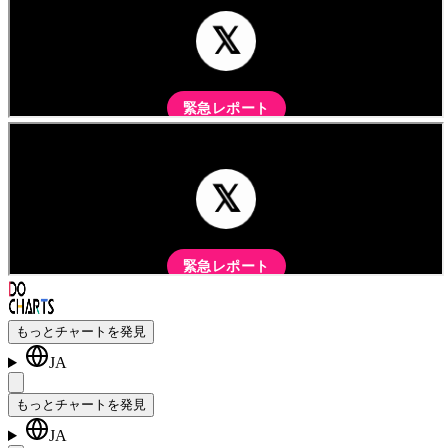
もっとチャートを発見
JA
もっとチャートを発見
JA