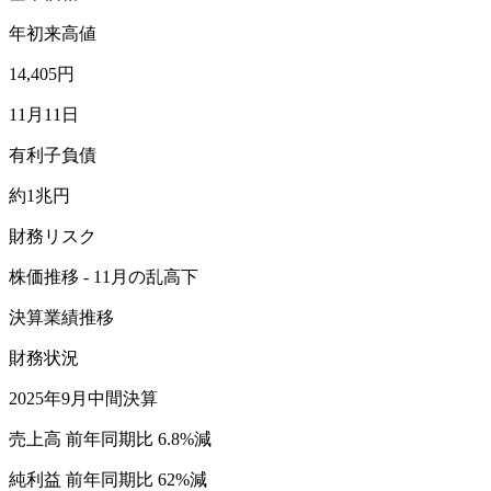
年初来高値
14,405円
11月11日
有利子負債
約1兆円
財務リスク
株価推移 - 11月の乱高下
決算業績推移
財務状況
2025年9月中間決算
売上高 前年同期比 6.8%減
純利益 前年同期比 62%減