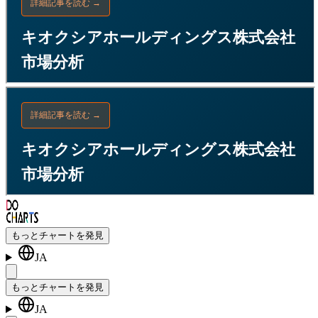
もっとチャートを発見
JA
もっとチャートを発見
JA