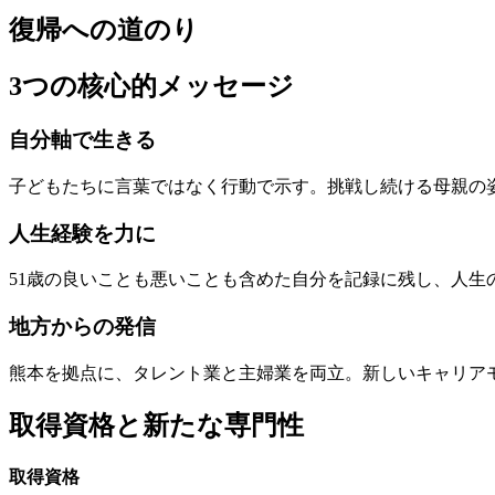
復帰への道のり
3つの核心的メッセージ
自分軸で生きる
子どもたちに言葉ではなく行動で示す。挑戦し続ける母親の
人生経験を力に
51歳の良いことも悪いことも含めた自分を記録に残し、人生
地方からの発信
熊本を拠点に、タレント業と主婦業を両立。新しいキャリア
取得資格と新たな専門性
取得資格