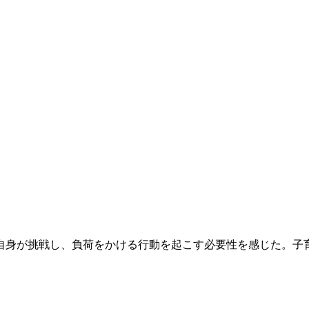
自身が挑戦し、負荷をかける行動を起こす必要性を感じた。子