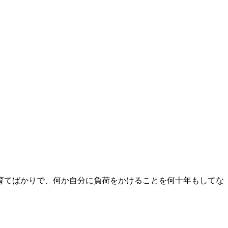
育てばかりで、何か自分に負荷をかけることを何十年もしてな