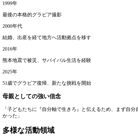
1999年
最後の本格的グラビア撮影
2000年代
結婚、出産を経て地方へ活動拠点を移す
2016年
熊本地震で被災、サバイバル生活を経験
2025年
51歳でグラビア復帰、新たな挑戦を開始
母親としての強い信念
「子どもたちに『自分軸で生きろ』と伝えるため、まず自分
かった」
多様な活動領域