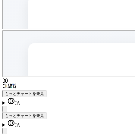
もっとチャートを発見
JA
もっとチャートを発見
JA