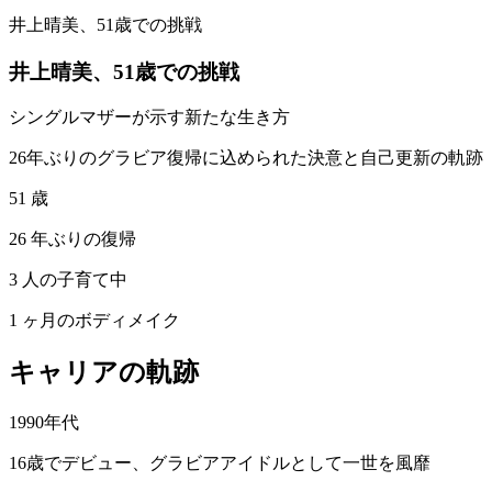
井上晴美、51歳での挑戦
井上晴美、51歳での挑戦
シングルマザーが示す新たな生き方
26年ぶりのグラビア復帰に込められた決意と自己更新の軌跡
51 歳
26 年ぶりの復帰
3 人の子育て中
1 ヶ月のボディメイク
キャリアの軌跡
1990年代
16歳でデビュー、グラビアアイドルとして一世を風靡