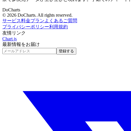
DoCharts
© 2026 DoCharts. All rights reserved.
サービス
料金プラン
よくあるご質問
プライバシーポリシー
利用規約
友情リンク
Chart.js
最新情報をお届け
登録する