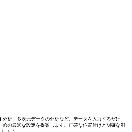
スキル分析、多次元データの分析など、データを入力するだけ
ための最適な設定を提案します。正確な位置付けと明確な洞
ましょう！