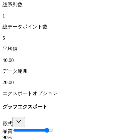
総系列数
1
総データポイント数
5
平均値
40.00
データ範囲
20.00
エクスポートオプション
グラフエクスポート
形式
品質
90
%